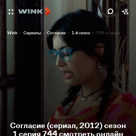
Wink
Сериалы
Согласие
1-й сезон
744-я серия
Согласие (сериал, 2012) сезон
1 серия 744 смотреть онлайн