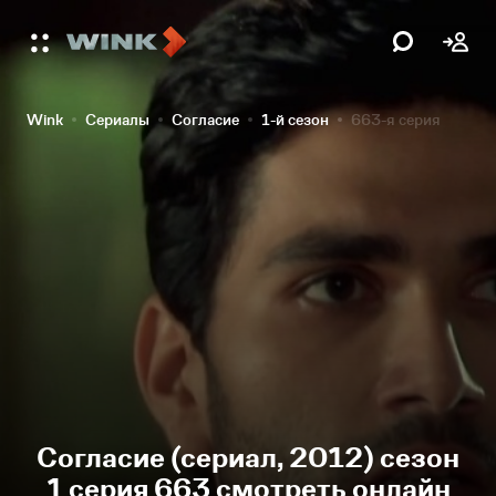
Wink
Сериалы
Согласие
1-й сезон
663-я серия
Согласие (сериал, 2012) сезон
1 серия 663 смотреть онлайн