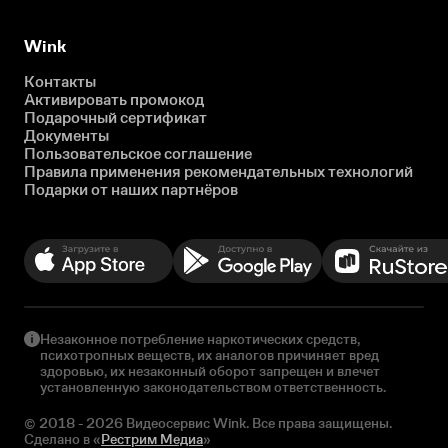
Wink
Контакты
Активировать промокод
Подарочный сертификат
Документы
Пользовательское соглашение
Правила применения рекомендательных технологий
Подарки от наших партнёров
Незаконное потребление наркотических средств,
психотропных веществ, их аналогов причиняет вред
здоровью, их незаконный оборот запрещен и влечет
установленную законодательством ответственность.
© 2018 - 2026 Видеосервис Wink. Все права защищены.
Сделано в «
Рестрим Медиа
»