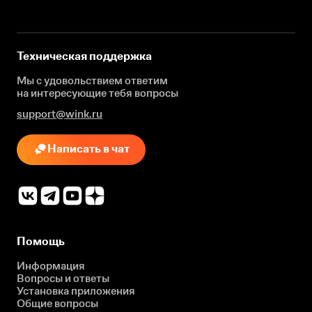
Техническая поддержка
Мы с удовольствием ответим
на интересующие
тебя вопросы
support@wink.ru
Написать в чат
Помощь
Информация
Вопросы и ответы
Установка приложения
Общие вопросы