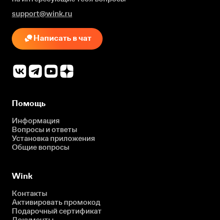
support@wink.ru
Написать в чат
Помощь
Информация
Вопросы и ответы
Установка приложения
Общие вопросы
Wink
Контакты
Активировать промокод
Подарочный сертификат
Документы