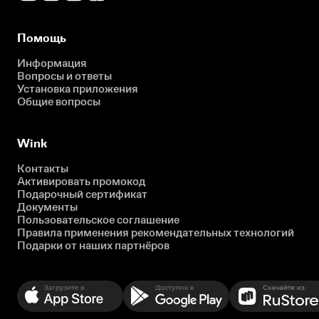
Помощь
Информация
Вопросы и ответы
Установка приложения
Общие вопросы
Wink
Контакты
Активировать промокод
Подарочный сертификат
Документы
Пользовательское соглашение
Правила применения рекомендательных технологий
Подарки от наших партнёров