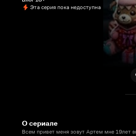
Эта серия пока недоступна
О сериале
Всем привет меня зовут Артeм мне 19лет вы