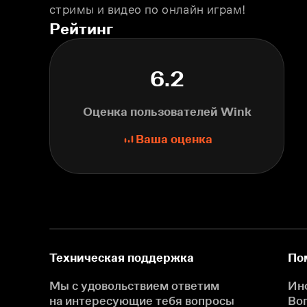
стримы и видео по онлайн играм!
Рейтинг
6.2
Оценка пользователей Wink
Ваша оценка
Техническая поддержка
По
Мы с удовольствием ответим
Ин
на интересующие
тебя вопросы
Во