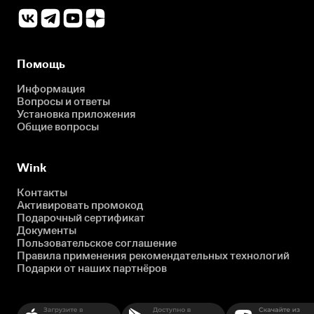
Помощь
Информация
Вопросы и ответы
Установка приложения
Общие вопросы
Wink
Контакты
Активировать промокод
Подарочный сертификат
Документы
Пользовательское соглашение
Правила применения рекомендательных технологий
Подарки от наших партнёров