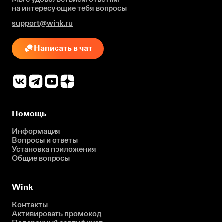
на интересующие
тебя вопросы
support@wink.ru
Написать в чат
Помощь
Информация
Вопросы и ответы
Установка приложения
Общие вопросы
Wink
Контакты
Активировать промокод