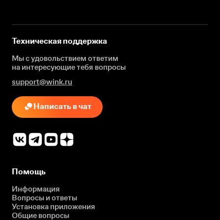
Техническая поддержка
Мы с удовольствием ответим
на интересующие
тебя вопросы
support@wink.ru
Написать в чат
Помощь
Информация
Вопросы и ответы
Установка приложения
Общие вопросы