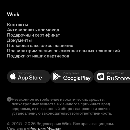
Wink
Контакты
Активировать промокод
Подарочный сертификат
Документы
Пользовательское соглашение
Правила применения рекомендательных технологий
Подарки от наших партнёров
Незаконное потребление наркотических средств,
психотропных веществ, их аналогов причиняет вред
здоровью, их незаконный оборот запрещен и влечет
установленную законодательством ответственность.
© 2018 - 2026 Видеосервис Wink. Все права защищены.
Сделано в «
Рестрим Медиа
»