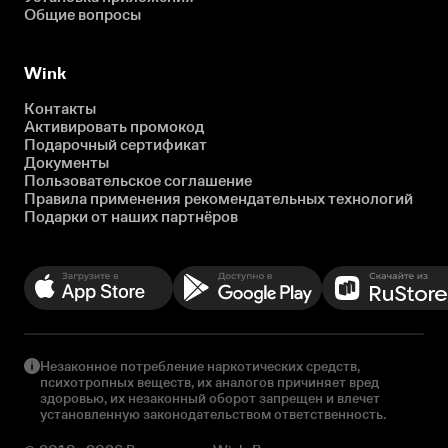
Общие вопросы
Wink
Контакты
Активировать промокод
Подарочный сертификат
Документы
Пользовательское соглашение
Правила применения рекомендательных технологий
Подарки от наших партнёров
Незаконное потребление наркотических средств,
психотропных веществ, их аналогов причиняет вред
здоровью, их незаконный оборот запрещен и влечет
установленную законодательством ответственность.