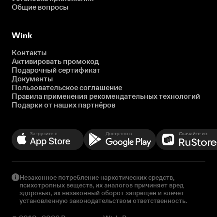
Общие вопросы
Wink
Контакты
Активировать промокод
Подарочный сертификат
Документы
Пользовательское соглашение
Правила применения рекомендательных технологий
Подарки от наших партнёров
Незаконное потребление наркотических средств,
психотропных веществ, их аналогов причиняет вред
здоровью, их незаконный оборот запрещен и влечет
установленную законодательством ответственность.