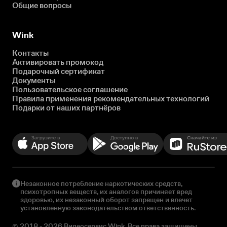
Общие вопросы
Wink
Контакты
Активировать промокод
Подарочный сертификат
Документы
Пользовательское соглашение
Правила применения рекомендательных технологий
Подарки от наших партнёров
Незаконное потребление наркотических средств,
психотропных веществ, их аналогов причиняет вред
здоровью, их незаконный оборот запрещен и влечет
установленную законодательством ответственность.
© 2018 - 2026 Видеосервис Wink. Все права защищены.