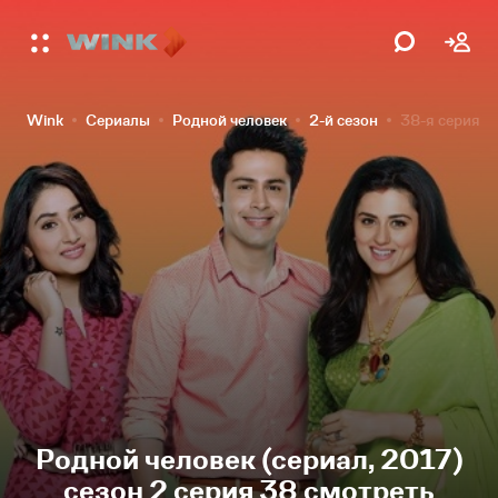
Wink
Сериалы
Родной человек
2-й сезон
38-я серия
Родной человек (сериал, 2017)
сезон 2 серия 38 смотреть