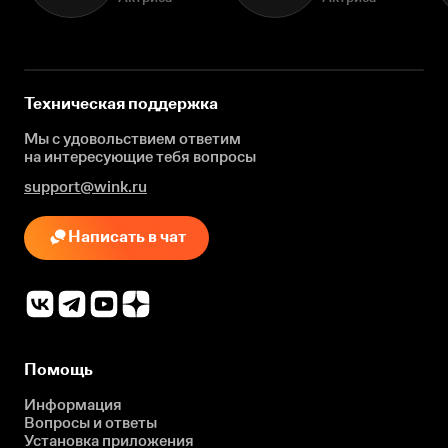
Техническая поддержка
Мы с удовольствием ответим
на интересующие
тебя вопросы
support@wink.ru
Написать в чат
Помощь
Информация
Вопросы и ответы
Установка приложения