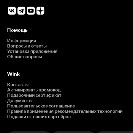
Помощь
Информация
Вопросы и ответы
Установка приложения
Общие вопросы
Wink
Контакты
Активировать промокод
Подарочный сертификат
Документы
Пользовательское соглашение
Правила применения рекомендательных технологий
Подарки от наших партнёров