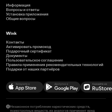
Информация
Вопросы и ответы
Установка приложения
Общие вопросы
Wink
Контакты
Активировать промокод
Подарочный сертификат
Документы
Пользовательское соглашение
Правила применения рекомендательных технологий
Подарки от наших партнёров
Незаконное потребление наркотических средств,
психотропных веществ, их аналогов причиняет вред