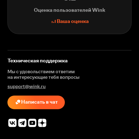
Оценка пользователей Wink
Ваша оценка
Техническая поддержка
Мы с удовольствием ответим
на интересующие
тебя вопросы
support@wink.ru
Написать в чат