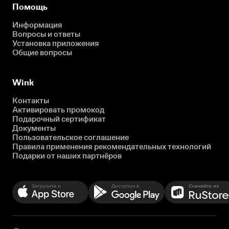
Помощь
Информация
Вопросы и ответы
Установка приложения
Общие вопросы
Wink
Контакты
Активировать промокод
Подарочный сертификат
Документы
Пользовательское соглашение
Правила применения рекомендательных технологий
Подарки от наших партнёров