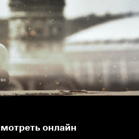
тво
 смотреть онлайн