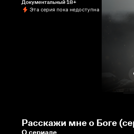
Документальный
18+
Эта серия пока недоступна
Расскажи мне о Боге (се
О сериале