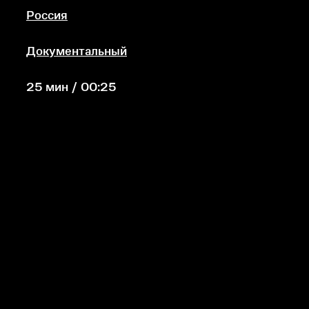
Россия
Документальный
25 мин / 00:25