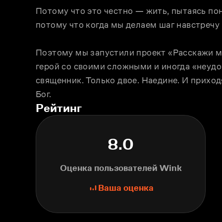
Потому что это честно — жить, пытаясь пон
потому что когда мы делаем шаг навстречу 
Поэтому мы запустили проект «Расскажи мне 
герой со своими сложными и иногда «неудо
священник. Только двое. Наедине. И приход
Бог.
Рейтинг
8.0
Оценка пользователей Wink
Ваша оценка