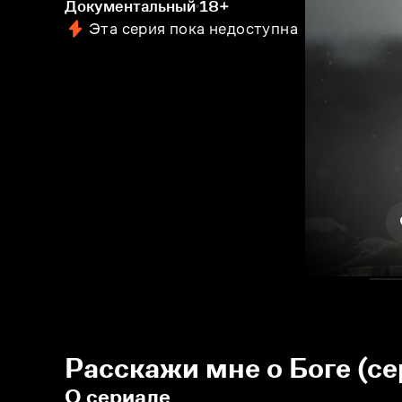
Документальный
18+
Эта серия пока недоступна
Расскажи мне о Боге (се
О сериале