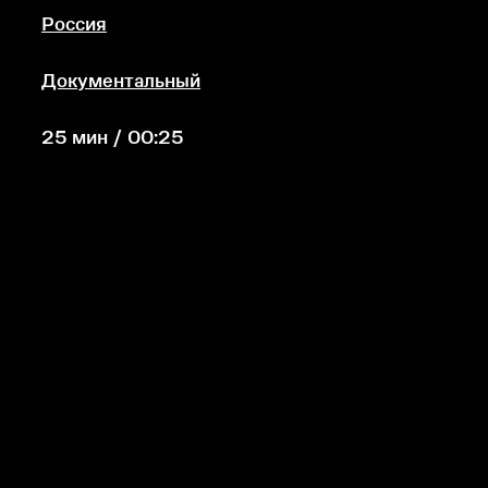
Россия
Документальный
25 мин / 00:25