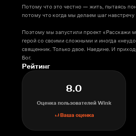
Потому что это честно — жить, пытаясь пон
потому что когда мы делаем шаг навстречу 
Поэтому мы запустили проект «Расскажи мне 
герой со своими сложными и иногда «неудо
священник. Только двое. Наедине. И приход
Бог.
Рейтинг
8.0
Оценка пользователей Wink
Ваша оценка