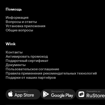
Помощь
Информация
Вопросы и ответы
Установка приложения
Общие вопросы
Wink
Контакты
Активировать промокод
Подарочный сертификат
Документы
Пользовательское соглашение
Правила применения рекомендательных технологий
Подарки от наших партнёров