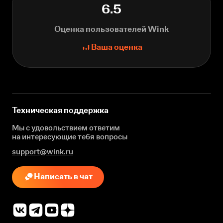
6.5
Оценка пользователей Wink
Ваша оценка
Техническая поддержка
Мы с удовольствием ответим
на интересующие
тебя вопросы
support@wink.ru
Написать в чат