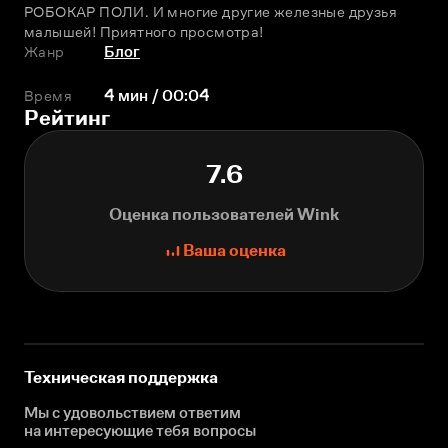
РОБОКАР ПОЛИ. И многие другие железные друзья 
малышей! Приятного просмотра!
Жанр
Блог
Время
4 мин / 00:04
Рейтинг
7.6
Оценка пользователей Wink
Ваша оценка
Техническая поддержка
Мы с удовольствием ответим
на интересующие
тебя вопросы