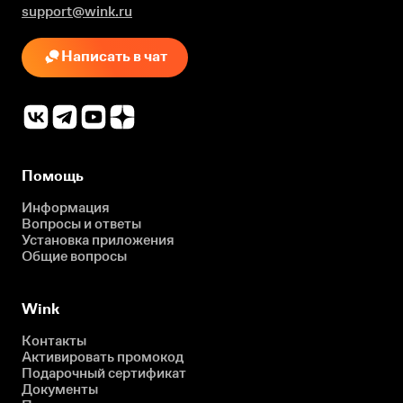
support@wink.ru
Написать в чат
Помощь
Информация
Вопросы и ответы
Установка приложения
Общие вопросы
Wink
Контакты
Активировать промокод
Подарочный сертификат
Документы