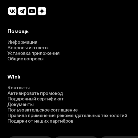
Помощь
Информация
Вопросы и ответы
Установка приложения
Общие вопросы
Wink
Контакты
Активировать промокод
Подарочный сертификат
Документы
Пользовательское соглашение
Правила применения рекомендательных технологий
Подарки от наших партнёров