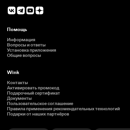
Помощь
Информация
Вопросы и ответы
Установка приложения
Общие вопросы
Wink
Контакты
Активировать промокод
Подарочный сертификат
Документы
Пользовательское соглашение
Правила применения рекомендательных технологий
Подарки от наших партнёров