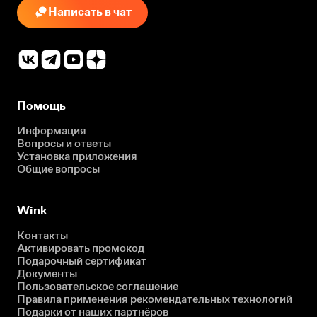
Написать в чат
Помощь
Информация
Вопросы и ответы
Установка приложения
Общие вопросы
Wink
Контакты
Активировать промокод
Подарочный сертификат
Документы
Пользовательское соглашение
Правила применения рекомендательных технологий
Подарки от наших партнёров