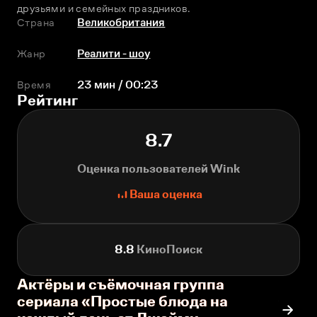
друзьями и семейных праздников.
Страна
Великобритания
Жанр
Реалити - шоу
Время
23 мин / 00:23
Рейтинг
8.7
Оценка пользователей Wink
Ваша оценка
8.8
КиноПоиск
Актёры и съёмочная группа
сериала «Простые блюда на