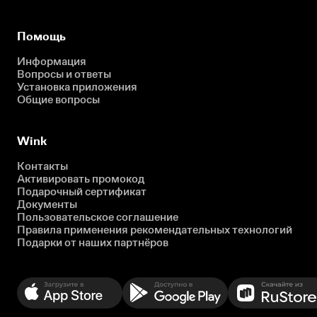
Помощь
Информация
Вопросы и ответы
Установка приложения
Общие вопросы
Wink
Контакты
Активировать промокод
Подарочный сертификат
Документы
Пользовательское соглашение
Правила применения рекомендательных технологий
Подарки от наших партнёров