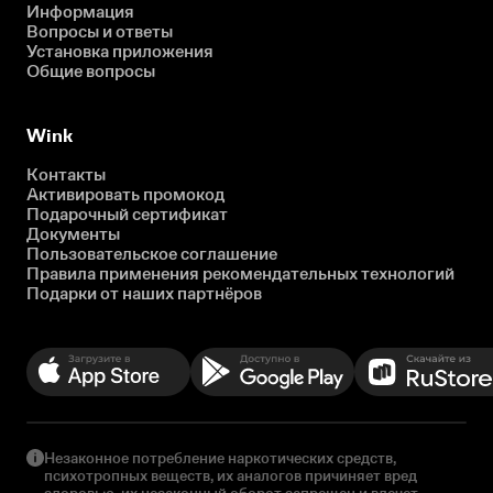
Информация
Вопросы и ответы
Установка приложения
Общие вопросы
Wink
Контакты
Активировать промокод
Подарочный сертификат
Документы
Пользовательское соглашение
Правила применения рекомендательных технологий
Подарки от наших партнёров
Незаконное потребление наркотических средств,
психотропных веществ, их аналогов причиняет вред