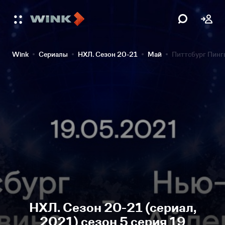
Wink
Сериалы
НХЛ. Сезон 20-21
Май
Питтсбург Пинг
НХЛ. Сезон 20-21 (сериал,
2021) сезон 5 серия 19