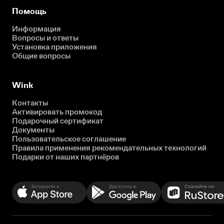
Помощь
Информация
Вопросы и ответы
Установка приложения
Общие вопросы
Wink
Контакты
Активировать промокод
Подарочный сертификат
Документы
Пользовательское соглашение
Правила применения рекомендательных технологий
Подарки от наших партнёров