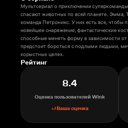
Мультсериал о приключении суперкоманды р
спасают животных по всей планете. Эмма, Т
команда Петроникс. У них есть все, чтобы 
новейшее снаряжение, фантастические кост
способные менять форму в зависимости от 
предстоит бороться с подлыми людьми, ме
корыстных целях.
Рейтинг
8.4
Оценка пользователей Wink
Ваша оценка