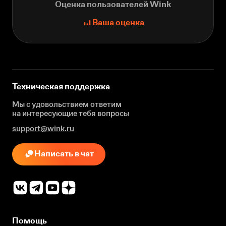
Оценка пользователей Wink
Ваша оценка
Техническая поддержка
Мы с удовольствием ответим
на интересующие
тебя вопросы
support@wink.ru
Написать в чат
Помощь