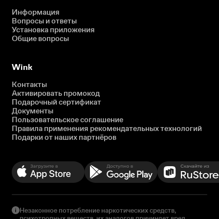
Информация
Вопросы и ответы
Установка приложения
Общие вопросы
Wink
Контакты
Активировать промокод
Подарочный сертификат
Документы
Пользовательское соглашение
Правила применения рекомендательных технологий
Подарки от наших партнёров
Незаконное потребление наркотических средств,
психотропных веществ, их аналогов причиняет вред