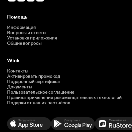
Помощь
Информация
Вопросы и ответы
Установка приложения
Общие вопросы
Wink
Контакты
Активировать промокод
Подарочный сертификат
Документы
Пользовательское соглашение
Правила применения рекомендательных технологий
Подарки от наших партнёров