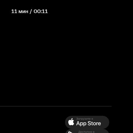
11 мин / 00:11