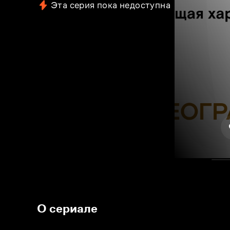
Эта серия пока недоступна
О сериале