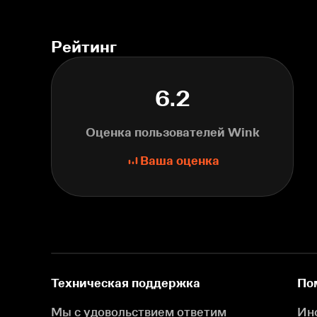
Рейтинг
6.2
Оценка пользователей Wink
Ваша оценка
Техническая поддержка
По
Мы с удовольствием ответим
Ин