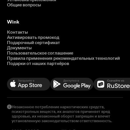
Общие вопросы
Wink
Контакты
Активировать промокод
Подарочный сертификат
Документы
Пользовательское соглашение
Правила применения рекомендательных технологий
Подарки от наших партнёров
Незаконное потребление наркотических средств,
психотропных веществ, их аналогов причиняет вред
здоровью, их незаконный оборот запрещен и влечет
установленную законодательством ответственность.