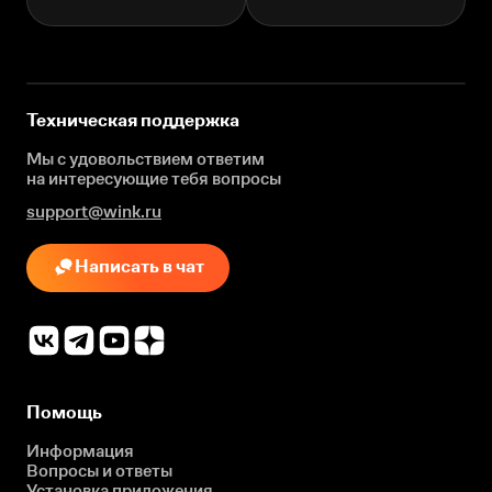
Техническая поддержка
Мы с удовольствием ответим
на интересующие
тебя вопросы
support@wink.ru
Написать в чат
Помощь
Информация
Вопросы и ответы
Установка приложения