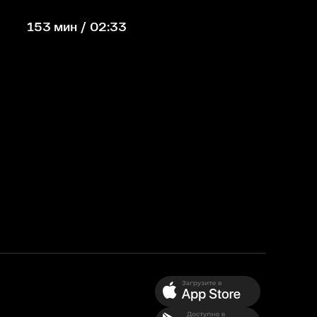
153 мин / 02:33