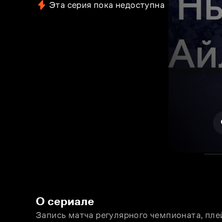
Эта серия пока недоступна
О сериале
Запись матча регулярного чемпионата, пле