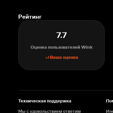
Рейтинг
7.7
Оценка пользователей Wink
Ваша оценка
Техническая поддержка
По
Мы с удовольствием ответим
Ин