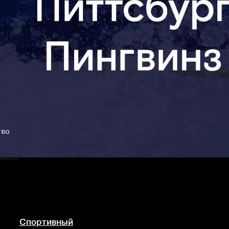
тво
Спортивный