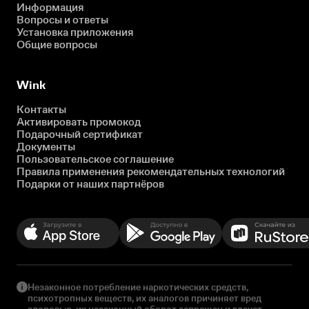
Информация
Вопросы и ответы
Установка приложения
Общие вопросы
Wink
Контакты
Активировать промокод
Подарочный сертификат
Документы
Пользовательское соглашение
Правила применения рекомендательных технологий
Подарки от наших партнёров
Незаконное потребление наркотических средств,
психотропных веществ, их аналогов причиняет вред