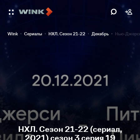
Wink
Сериалы
НХЛ. Сезон 21-22
Декабрь
Нью-Джерси
НХЛ. Сезон 21-22 (сериал,
2021) сезон 3 серия 19