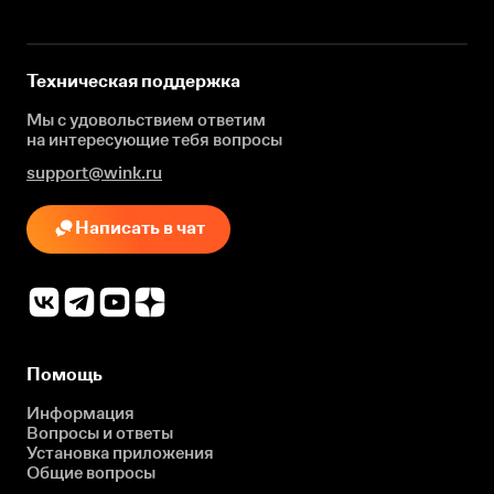
Техническая поддержка
Мы с удовольствием ответим
на интересующие
тебя вопросы
support@wink.ru
Написать в чат
Помощь
Информация
Вопросы и ответы
Установка приложения
Общие вопросы