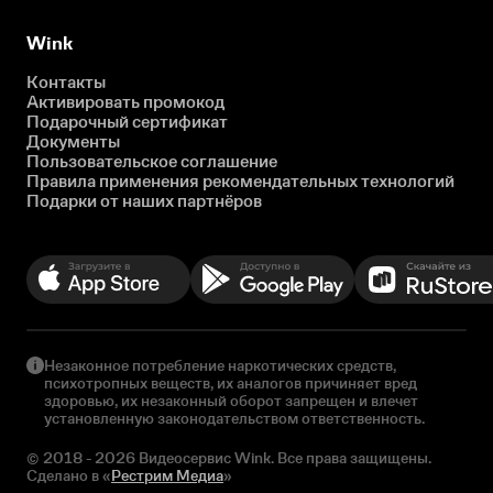
Wink
Контакты
Активировать промокод
Подарочный сертификат
Документы
Пользовательское соглашение
Правила применения рекомендательных технологий
Подарки от наших партнёров
Незаконное потребление наркотических средств,
психотропных веществ, их аналогов причиняет вред
здоровью, их незаконный оборот запрещен и влечет
установленную законодательством ответственность.
© 2018 - 2026 Видеосервис Wink. Все права защищены.
Сделано в «
Рестрим Медиа
»