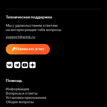
Техническая поддержка
Мы с удовольствием ответим
на интересующие
тебя вопросы
support@wink.ru
Написать в чат
Помощь
Информация
Вопросы и ответы
Установка приложения
Общие вопросы