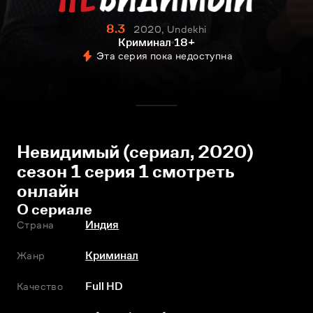
8.3
2020, Undekhi
Криминал
18+
Эта серия пока недоступна
Невидимый (сериал, 2020)
сезон 1 серия 1 смотреть
онлайн
О сериале
Страна
Индия
Жанр
Криминал
Качество
Full HD