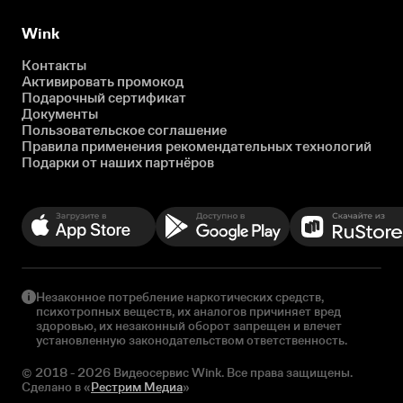
Wink
Контакты
Активировать промокод
Подарочный сертификат
Документы
Пользовательское соглашение
Правила применения рекомендательных технологий
Подарки от наших партнёров
Незаконное потребление наркотических средств,
психотропных веществ, их аналогов причиняет вред
здоровью, их незаконный оборот запрещен и влечет
установленную законодательством ответственность.
© 2018 - 2026 Видеосервис Wink. Все права защищены.
Сделано в «
Рестрим Медиа
»