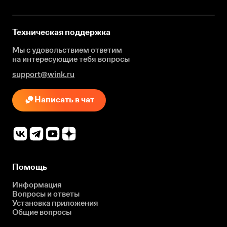
Техническая поддержка
Мы с удовольствием ответим
на интересующие
тебя вопросы
support@wink.ru
Написать в чат
Помощь
Информация
Вопросы и ответы
Установка приложения
Общие вопросы