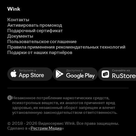
Wink
Контакты
Активировать промокод
Подарочный сертификат
Документы
Пользовательское соглашение
Правила применения рекомендательных технологий
Подарки от наших партнёров
Незаконное потребление наркотических средств,
психотропных веществ, их аналогов причиняет вред
здоровью, их незаконный оборот запрещен и влечет
установленную законодательством ответственность.
© 2018 - 2026 Видеосервис Wink. Все права защищены.
Сделано в «
Рестрим Медиа
»