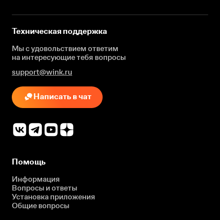
Техническая поддержка
Мы с удовольствием ответим
на интересующие
тебя вопросы
support@wink.ru
Написать в чат
Помощь
Информация
Вопросы и ответы
Установка приложения
Общие вопросы