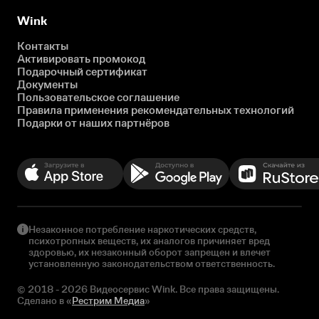
Wink
Контакты
Активировать промокод
Подарочный сертификат
Документы
Пользовательское соглашение
Правила применения рекомендательных технологий
Подарки от наших партнёров
Незаконное потребление наркотических средств,
психотропных веществ, их аналогов причиняет вред
здоровью, их незаконный оборот запрещен и влечет
установленную законодательством ответственность.
© 2018 - 2026 Видеосервис Wink. Все права защищены.
Сделано в «
Рестрим Медиа
»