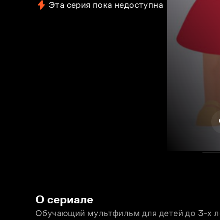
Эта серия пока недоступна
О сериале
Обучающий мультфильм для детей до 3-х л