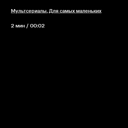
Мультсериалы
,
Для самых маленьких
2 мин / 00:02