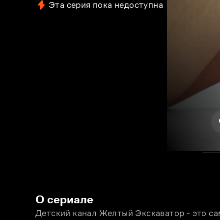
Эта серия пока недоступна
О сериале
Детский канал Желтый Экскаватор - это са