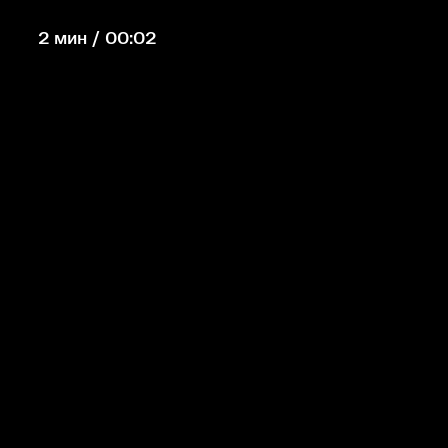
2 мин / 00:02