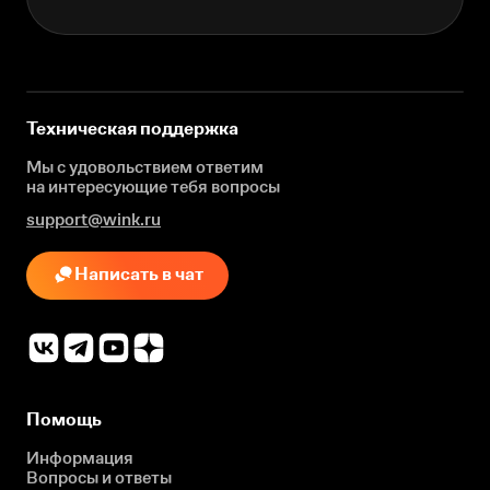
Техническая поддержка
Мы с удовольствием ответим
на интересующие
тебя вопросы
support@wink.ru
Написать в чат
Помощь
Информация
Вопросы и ответы