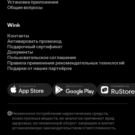
Установка приложения
Общие вопросы
Wink
Контакты
Активировать промокод
Подарочный сертификат
Документы
Пользовательское соглашение
Правила применения рекомендательных технологий
Подарки от наших партнёров
Незаконное потребление наркотических средств,
психотропных веществ, их аналогов причиняет вред
здоровью, их незаконный оборот запрещен и влечет
установленную законодательством ответственность.