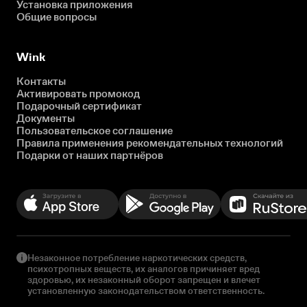
Установка приложения
Общие вопросы
Wink
Контакты
Активировать промокод
Подарочный сертификат
Документы
Пользовательское соглашение
Правила применения рекомендательных технологий
Подарки от наших партнёров
Незаконное потребление наркотических средств,
психотропных веществ, их аналогов причиняет вред
здоровью, их незаконный оборот запрещен и влечет
установленную законодательством ответственность.