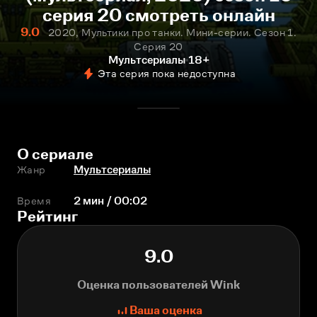
серия 20 смотреть онлайн
9.0
2020, Мультики про танки. Мини-серии. Сезон 1.
Серия 20
Мультсериалы
18+
Эта серия пока недоступна
О сериале
Жанр
Мультсериалы
Время
2 мин / 00:02
Рейтинг
9.0
Оценка пользователей Wink
Ваша оценка