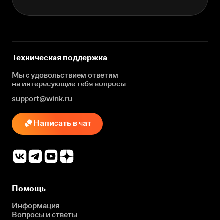
Техническая поддержка
Мы с удовольствием ответим
на интересующие
тебя вопросы
support@wink.ru
Написать в чат
Помощь
Информация
Вопросы и ответы