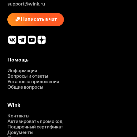
support@wink.ru
Написать в чат
Помощь
Информация
Вопросы и ответы
Установка приложения
Общие вопросы
Wink
Контакты
Активировать промокод
Подарочный сертификат
Документы