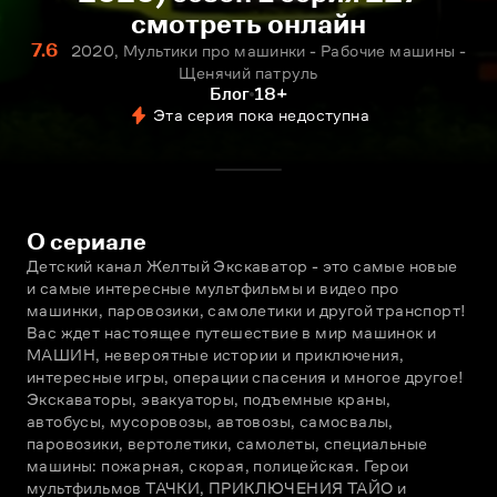
смотреть онлайн
7.6
2020, Мультики про машинки - Рабочие машины -
Щенячий патруль
Блог
18+
Эта серия пока недоступна
О сериале
Детский канал Желтый Экскаватор - это самые новые 
и самые интересные мультфильмы и видео про 
машинки, паровозики, самолетики и другой транспорт! 
Вас ждет настоящее путешествие в мир машинок и 
МАШИН, невероятные истории и приключения, 
интересные игры, операции спасения и многое другое! 
Экскаваторы, эвакуаторы, подъемные краны, 
автобусы, мусоровозы, автовозы, самосвалы, 
паровозики, вертолетики, самолеты, специальные 
машины: пожарная, скорая, полицейская. Герои 
мультфильмов ТАЧКИ, ПРИКЛЮЧЕНИЯ ТАЙО и 