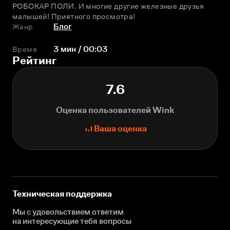
РОБОКАР ПОЛИ. И многие другие железные друзья 
малышей! Приятного просмотра!
Жанр
Блог
Время
3 мин / 00:03
Рейтинг
7.6
Оценка пользователей Wink
Ваша оценка
Техническая поддержка
Мы с удовольствием ответим
на интересующие
тебя вопросы