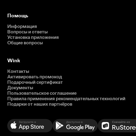
Помощь
Информация
Вопросы и ответы
Установка приложения
Общие вопросы
Wink
Контакты
Активировать промокод
Подарочный сертификат
Документы
Пользовательское соглашение
Правила применения рекомендательных технологий
Подарки от наших партнёров