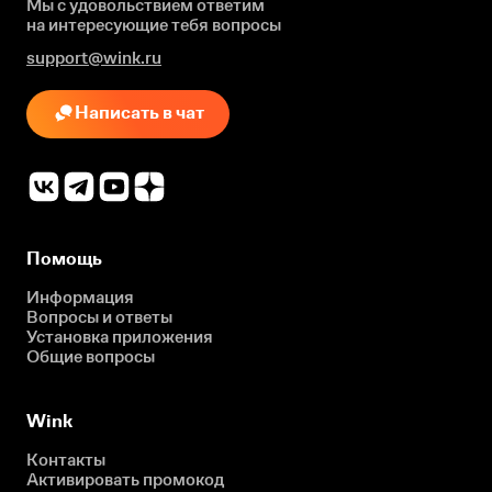
Мы с удовольствием ответим
на интересующие
тебя вопросы
support@wink.ru
Написать в чат
Помощь
Информация
Вопросы и ответы
Установка приложения
Общие вопросы
Wink
Контакты
Активировать промокод