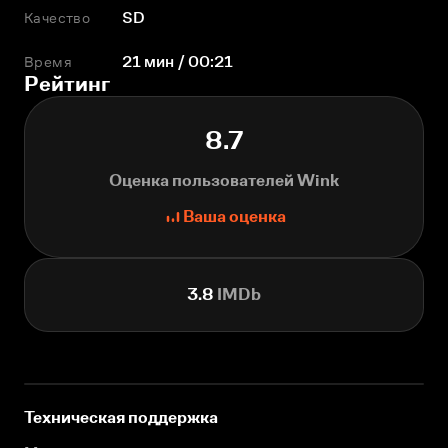
Качество
SD
Время
21 мин / 00:21
Рейтинг
8.7
Оценка пользователей Wink
Ваша оценка
3.8
IMDb
Техническая поддержка