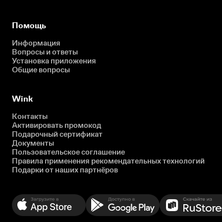
Помощь
Информация
Вопросы и ответы
Установка приложения
Общие вопросы
Wink
Контакты
Активировать промокод
Подарочный сертификат
Документы
Пользовательское соглашение
Правила применения рекомендательных технологий
Подарки от наших партнёров