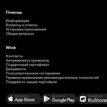
Помощь
Информация
Вопросы и ответы
Установка приложения
Общие вопросы
Wink
Контакты
Активировать промокод
Подарочный сертификат
Документы
Пользовательское соглашение
Правила применения рекомендательных технологий
Подарки от наших партнёров