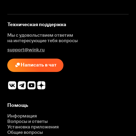
Техническая поддержка
Мы с удовольствием ответим
на интересующие
тебя вопросы
support@wink.ru
Написать в чат
Помощь
Информация
Вопросы и ответы
Установка приложения
Общие вопросы