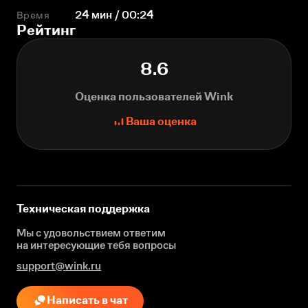
Время
24 мин / 00:24
Рейтинг
8.6
Оценка пользователей Wink
Ваша оценка
Техническая поддержка
Мы с удовольствием ответим
на интересующие
тебя вопросы
support@wink.ru
Написать в чат