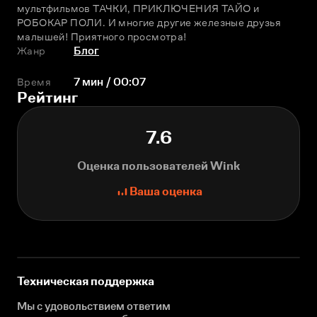
мультфильмов ТАЧКИ, ПРИКЛЮЧЕНИЯ ТАЙО и 
РОБОКАР ПОЛИ. И многие другие железные друзья 
малышей! Приятного просмотра!
Жанр
Блог
Время
7 мин / 00:07
Рейтинг
7.6
Оценка пользователей Wink
Ваша оценка
Техническая поддержка
Мы с удовольствием ответим