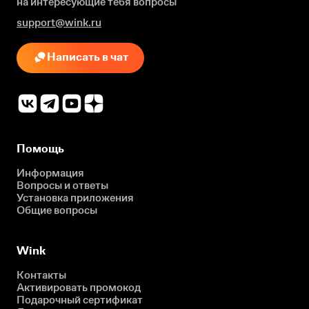
на интересующие
тебя вопросы
support@wink.ru
Написать в чат
Помощь
Информация
Вопросы и ответы
Установка приложения
Общие вопросы
Wink
Контакты
Активировать промокод
Подарочный сертификат