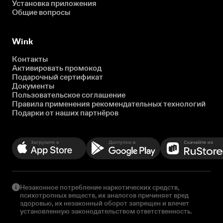
Установка приложения
Общие вопросы
Wink
Контакты
Активировать промокод
Подарочный сертификат
Документы
Пользовательское соглашение
Правила применения рекомендательных технологий
Подарки от наших партнёров
Незаконное потребление наркотических средств,
психотропных веществ, их аналогов причиняет вред
здоровью, их незаконный оборот запрещен и влечет
установленную законодательством ответственность.