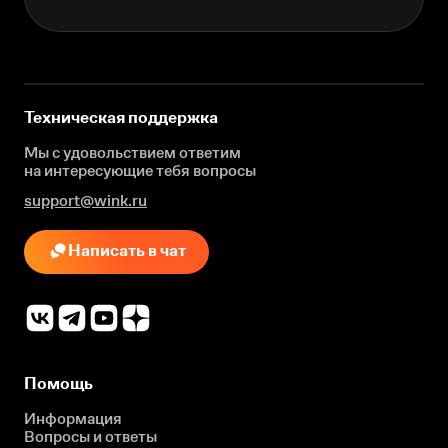
Техническая поддержка
Мы с удовольствием ответим
на интересующие
тебя вопросы
support@wink.ru
Написать в чат
Помощь
Информация
Вопросы и ответы