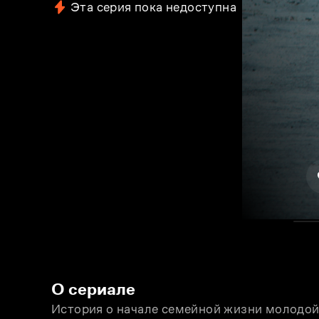
Эта серия пока недоступна
О сериале
История о начале семейной жизни молодой